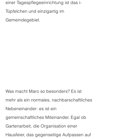
einer Tagespflegeeinrichtung ist das i-
Tüpfelchen und einzigartig im 
Gemeindegebiet. 
Was macht Maro so besonders? Es ist 
mehr als ein normales, nachbarschaftliches 
Nebeneinander: es ist ein 
gemeinschaftliches Miteinander. Egal ob 
Gartenarbeit, die Organisation einer 
Hausfeier, das gegenseitige Aufpassen auf 