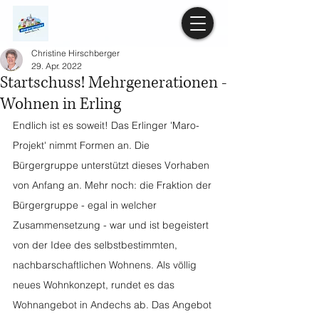
Christine Hirschberger
29. Apr. 2022
Startschuss! Mehrgenerationen -
Wohnen in Erling
Endlich ist es soweit! Das Erlinger 'Maro-
Projekt' nimmt Formen an. Die 
Bürgergruppe unterstützt dieses Vorhaben 
von Anfang an. Mehr noch: die Fraktion der 
Bürgergruppe - egal in welcher 
Zusammensetzung - war und ist begeistert 
von der Idee des selbstbestimmten, 
nachbarschaftlichen Wohnens. Als völlig 
neues Wohnkonzept, rundet es das 
Wohnangebot in Andechs ab. Das Angebot 