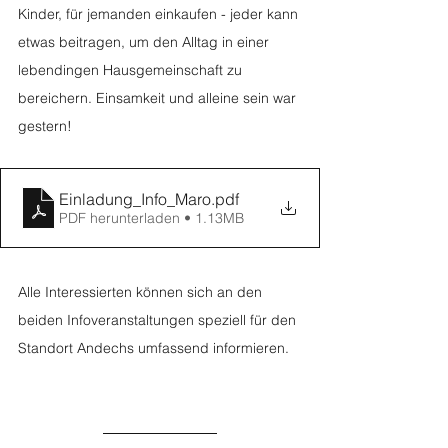
Kinder, für jemanden einkaufen - jeder kann 
etwas beitragen, um den Alltag in einer 
lebendingen Hausgemeinschaft zu 
bereichern. Einsamkeit und alleine sein war 
gestern! 
Einladung_Info_Maro
.pdf
PDF herunterladen • 1.13MB
Alle Interessierten können sich an den 
beiden Infoveranstaltungen speziell für den 
Standort Andechs umfassend informieren. 