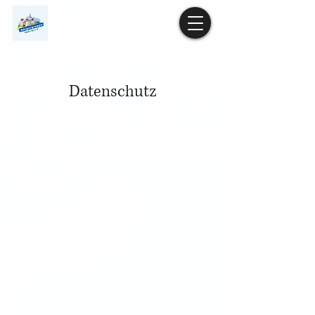
Datenschutz