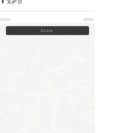
Zurück