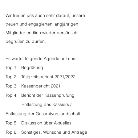
Wir freuen uns auch sehr darauf, unsere 
treuen und engagierten langjährigen 
Mitglieder endlich wieder persönlich 
begrüßen zu dürfen.
Es wartet folgende Agenda auf uns:
Top 1:   Begrüßung
Top 2:   Tätigkeitsbericht 2021/2022
Top 3:   Kassenbericht 2021
Top 4:   Bericht der Kassenprüfung 
             Entlastung des Kassiers / 
Entlastung der Gesamtvorstandschaft
Top 5:   Diskussion über Aktuelles
Top 6:   Sonstiges, Wünsche und Anträge