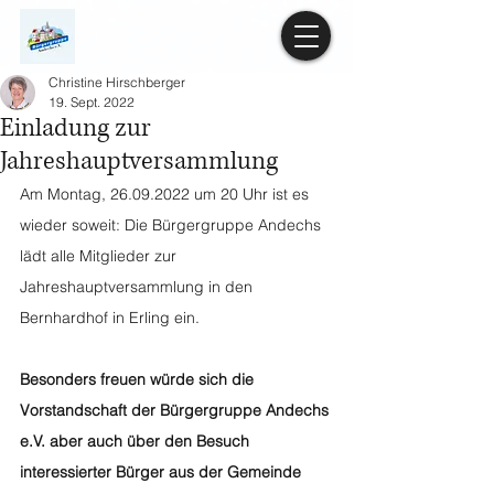
Christine Hirschberger
19. Sept. 2022
Einladung zur
Jahreshauptversammlung
Am Montag, 26.09.2022 um 20 Uhr ist es 
wieder soweit: Die Bürgergruppe Andechs 
lädt alle Mitglieder zur 
Jahreshauptversammlung in den 
Bernhardhof in Erling ein.
Besonders freuen würde sich die 
Vorstandschaft der Bürgergruppe Andechs 
e.V. aber auch über den Besuch 
interessierter Bürger aus der Gemeinde 