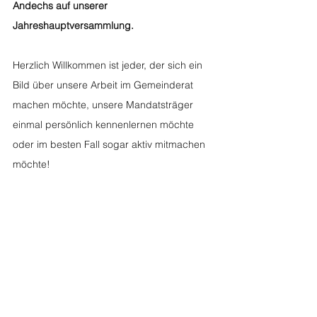
Andechs auf unserer 
Jahreshauptversammlung. 
Herzlich Willkommen ist jeder, der sich ein 
Bild über unsere Arbeit im Gemeinderat 
machen möchte, unsere Mandatsträger 
einmal persönlich kennenlernen möchte 
oder im besten Fall sogar aktiv mitmachen 
möchte! 