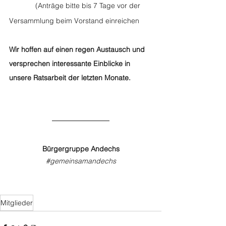
             (Anträge bitte bis 7 Tage vor der 
Versammlung beim Vorstand einreichen 
Wir hoffen auf einen regen Austausch und 
versprechen interessante Einblicke in 
unsere Ratsarbeit der letzten Monate. 
Bürgergruppe Andechs
#gemeinsamandechs
Mitglieder