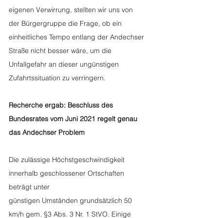
eigenen Verwirrung, stellten wir uns von 
der Bürgergruppe die Frage, ob ein 
einheitliches Tempo entlang der Andechser 
Straße nicht besser wäre, um die 
Unfallgefahr an dieser ungünstigen 
Zufahrtssituation zu verringern.
Recherche ergab: Beschluss des 
Bundesrates vom Juni 2021 regelt genau 
das Andechser Problem
Die zulässige Höchstgeschwindigkeit 
innerhalb geschlossener Ortschaften 
beträgt unter
günstigen Umständen grundsätzlich 50 
km/h gem. §3 Abs. 3 Nr. 1 StVO. Einige 