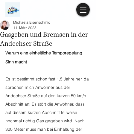
Michaela Eisenschmid
11. März 2023
Gasgeben und Bremsen in der
Andechser Straße
Warum eine einheitliche Temporegelung 
Sinn macht
Es ist bestimmt schon fast 1,5 Jahre her, da 
sprachen mich Anwohner aus der 
Andechser Straße auf den kurzen 50 km/h 
Abschnitt an: Es stört die Anwohner, dass 
auf diesem kurzen Abschnitt teilweise 
nochmal richtig Gas gegeben wird. Nach 
300 Meter muss man bei Einhaltung der 