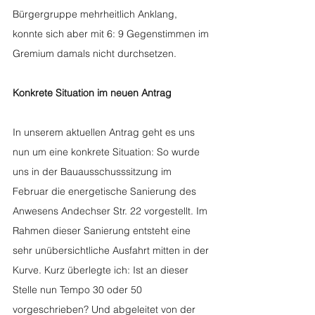
Bürgergruppe mehrheitlich Anklang, 
konnte sich aber mit 6: 9 Gegenstimmen im 
Gremium damals nicht durchsetzen.
Konkrete Situation im neuen Antrag
In unserem aktuellen Antrag geht es uns 
nun um eine konkrete Situation: So wurde 
uns in der Bauausschusssitzung im 
Februar die energetische Sanierung des 
Anwesens Andechser Str. 22 vorgestellt. Im 
Rahmen dieser Sanierung entsteht eine 
sehr unübersichtliche Ausfahrt mitten in der 
Kurve. Kurz überlegte ich: Ist an dieser 
Stelle nun Tempo 30 oder 50 
vorgeschrieben? Und abgeleitet von der 