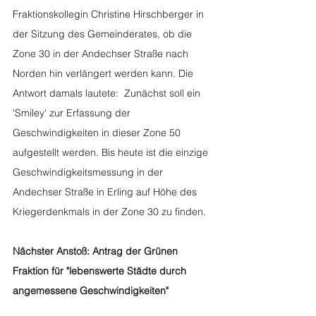
Fraktionskollegin Christine Hirschberger in 
der Sitzung des Gemeinderates, ob die 
Zone 30 in der Andechser Straße nach 
Norden hin verlängert werden kann. Die 
Antwort damals lautete:  Zunächst soll ein 
'Smiley' zur Erfassung der 
Geschwindigkeiten in dieser Zone 50 
aufgestellt werden. Bis heute ist die einzige 
Geschwindigkeitsmessung in der 
Andechser Straße in Erling auf Höhe des 
Kriegerdenkmals in der Zone 30 zu finden. 
Nächster Anstoß: Antrag der Grünen 
Fraktion für "lebenswerte Städte durch 
angemessene Geschwindigkeiten"