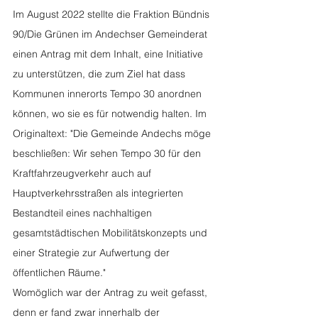
Im August 2022 stellte die Fraktion Bündnis 
90/Die Grünen im Andechser Gemeinderat 
einen Antrag mit dem Inhalt, eine Initiative 
zu unterstützen, die zum Ziel hat dass 
Kommunen innerorts Tempo 30 anordnen 
können, wo sie es für notwendig halten. Im 
Originaltext: "Die Gemeinde Andechs möge 
beschließen: Wir sehen Tempo 30 für den 
Kraftfahrzeugverkehr auch auf 
Hauptverkehrsstraßen als integrierten 
Bestandteil eines nachhaltigen 
gesamtstädtischen Mobilitätskonzepts und 
einer Strategie zur Aufwertung der 
öffentlichen Räume."
Womöglich war der Antrag zu weit gefasst, 
denn er fand zwar innerhalb der 