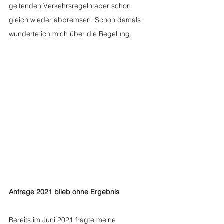
geltenden Verkehrsregeln aber schon 
gleich wieder abbremsen. Schon damals 
wunderte ich mich über die Regelung. 
Anfrage 2021 blieb ohne Ergebnis
Bereits im Juni 2021 fragte meine 