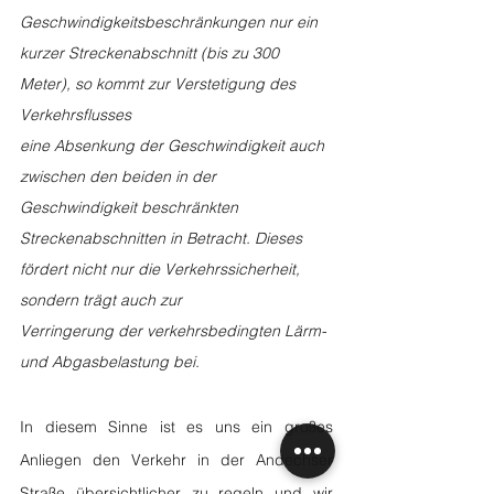
Geschwindigkeitsbeschränkungen nur ein 
kurzer Streckenabschnitt (bis zu 300 
Meter), so kommt zur Verstetigung des 
Verkehrsflusses
eine Absenkung der Geschwindigkeit auch 
zwischen den beiden in der 
Geschwindigkeit beschränkten 
Streckenabschnitten in Betracht. Dieses 
fördert nicht nur die Verkehrssicherheit, 
sondern trägt auch zur
Verringerung der verkehrsbedingten Lärm- 
und Abgasbelastung bei.
In diesem Sinne ist es uns ein großes 
Anliegen den Verkehr in der Andechser 
Straße übersichtlicher zu regeln und wir 