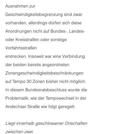
Ausnahmen zur 
Geschwindigkeitsbegrenzung sind zwar 
vorhanden, allerdings dürfen sich diese
Anordnungen nicht auf Bundes-, Landes- 
oder Kreisstraßen oder sonstige 
Vorfahrtsstraßen
erstrecken. Insoweit war eine Verbindung 
der beiden bereits angeordneten
Zonengeschwindigkeitsbeschränkungen 
auf Tempo 30 Zonen bisher nicht möglich.
In diesem Bundesratsbeschluss wurde die 
Problematik, wie der Tempowechsel in der 
Andechser Straße wie folgt geregelt:
Liegt innerhalb geschlossener Ortschaften 
zwischen zwei 